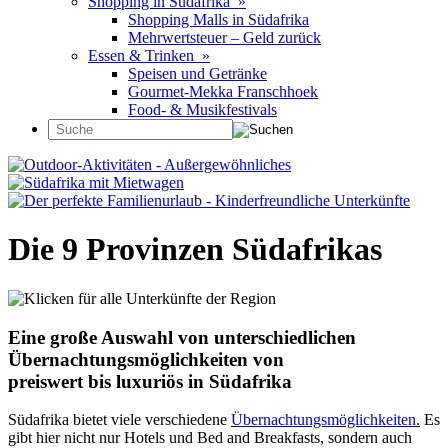
Shopping in Südafrika »
Shopping Malls in Südafrika
Mehrwertsteuer – Geld zurück
Essen & Trinken »
Speisen und Getränke
Gourmet-Mekka Franschhoek
Food- & Musikfestivals
Die 9 Provinzen Südafrikas
Eine große Auswahl von unterschiedlichen
Übernachtungsmöglichkeiten von
preiswert bis luxuriös in Südafrika
Südafrika bietet viele verschiedene
Übernachtungsmöglichkeiten.
Es
gibt hier nicht nur Hotels und Bed and Breakfasts, sondern auch