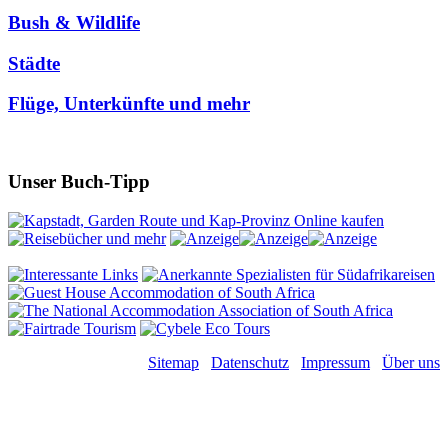
Bush & Wildlife
Städte
Flüge, Unterkünfte und mehr
Unser Buch-Tipp
Sitemap
Datenschutz
Impressum
Über uns