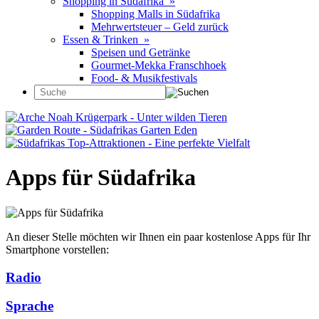
Shopping in Südafrika »
Shopping Malls in Südafrika
Mehrwertsteuer – Geld zurück
Essen & Trinken »
Speisen und Getränke
Gourmet-Mekka Franschhoek
Food- & Musikfestivals
Apps für Südafrika
An dieser Stelle möchten wir Ihnen ein paar kostenlose Apps für Ihr
Smartphone vorstellen:
Radio
Sprache