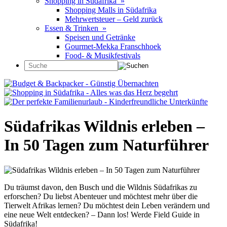
Shopping in Südafrika »
Shopping Malls in Südafrika
Mehrwertsteuer – Geld zurück
Essen & Trinken »
Speisen und Getränke
Gourmet-Mekka Franschhoek
Food- & Musikfestivals
Südafrikas Wildnis erleben –
In 50 Tagen zum Naturführer
Du träumst davon, den Busch und die Wildnis Südafrikas zu
erforschen? Du liebst Abenteuer und möchtest mehr über die
Tierwelt Afrikas lernen? Du möchtest dein Leben verändern und
eine neue Welt entdecken? – Dann los! Werde Field Guide in
Südafrika!