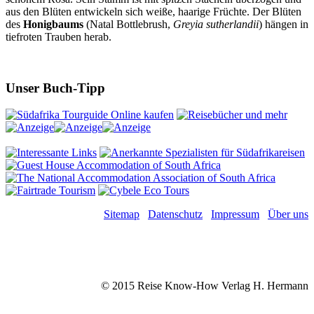
aus den Blüten entwickeln sich weiße, haarige Früchte. Der Blüten
des
Honigbaums
(Natal Bottlebrush,
Greyia sutherlandii
) hängen in
tiefroten Trauben herab.
Unser Buch-Tipp
Sitemap
Datenschutz
Impressum
Über uns
© 2015 Reise Know-How Verlag H. Hermann