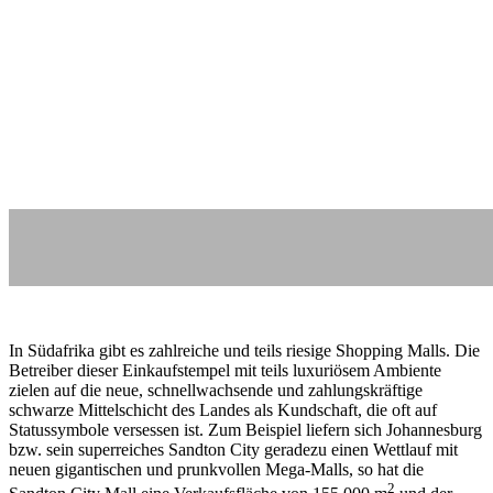
In Südafrika gibt es zahlreiche und teils riesige Shopping Malls. Die
Betreiber dieser Einkaufstempel mit teils luxuriösem Ambiente
zielen auf die neue, schnellwachsende und zahlungskräftige
schwarze Mittelschicht des Landes als Kundschaft, die oft auf
Statussymbole versessen ist. Zum Beispiel liefern sich Johannesburg
bzw. sein superreiches Sandton City geradezu einen Wettlauf mit
neuen gigantischen und prunkvollen Mega-Malls, so hat die
2