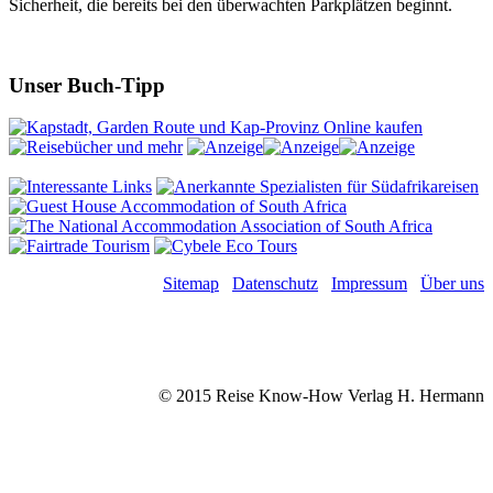
Sicherheit, die bereits bei den überwachten Parkplätzen beginnt.
Unser Buch-Tipp
Sitemap
Datenschutz
Impressum
Über uns
© 2015 Reise Know-How Verlag H. Hermann