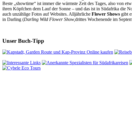
Beste „showtime“ ist immer die wärmste Zeit des Tages, also von etw
ihren Köpfchen dem Lauf der Sonne – und das ist in Südafrika die N
auch unzählige Fotos auf Websites. Alljährliche
Flower Shows
gibt e
in Darling (
Darling Wild Flower Show,
drittes Wochenende im Septe
Unser Buch-Tipp