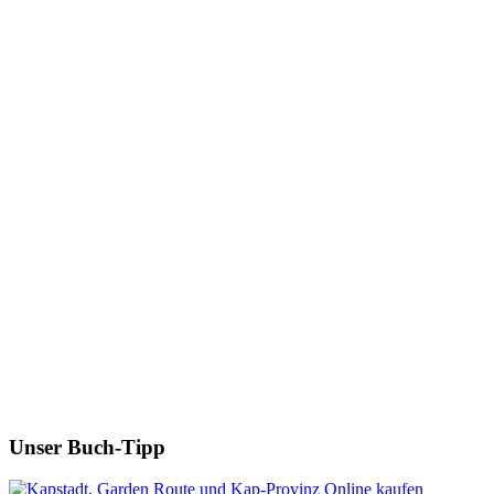
Unser Buch-Tipp