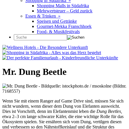
Shopping in Südafrika »
Shopping Malls in Südafrika
Mehrwertsteuer – Geld zurück
Essen & Trinken »
Speisen und Getränke
Gourmet-Mekka Franschhoek
Food- & Musikfestivals
Mr. Dung Beetle
Wenn Sie mit einem Ranger auf Game Drive sind, müssen Sie sich
nicht wundern, wenn dieser dem Dung von Elefanten ausweicht.
Dies ist Vorschrift, denn im Elefantenmist leben die
Dung Beetles,
etwa 2–3 cm lange schwarze Käfer, die eine wichtige Rolle für das
Ökosystem spielen. Sie ernähren sich vom Dung, vertilgen diesen
und verbessern so den Nährstoffkreislauf und die Struktur des