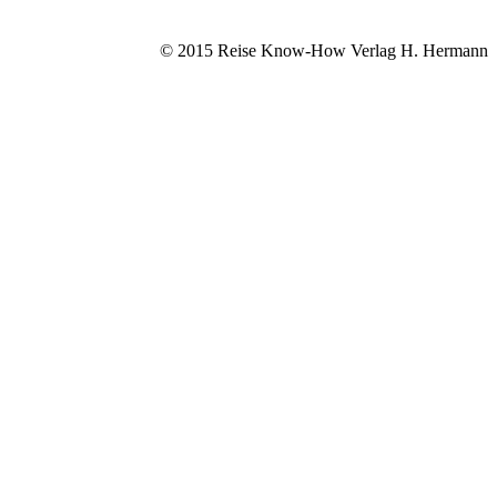
© 2015 Reise Know-How Verlag H. Hermann