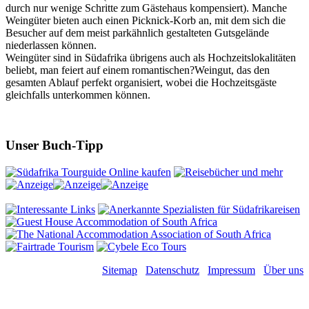
durch nur wenige Schritte zum Gästehaus kompensiert). Manche
Weingüter bieten auch einen Picknick-Korb an, mit dem sich die
Besucher auf dem meist parkähnlich gestalteten Gutsgelände
niederlassen können.
Weingüter sind in Südafrika übrigens auch als Hochzeitslokalitäten
beliebt, man feiert auf einem romantischen?Weingut, das den
gesamten Ablauf perfekt organisiert, wobei die Hochzeitsgäste
gleichfalls unterkommen können.
Unser Buch-Tipp
Sitemap
Datenschutz
Impressum
Über uns